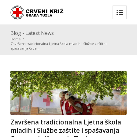
Blog - Latest News
Home
/
Završena tradicionalna Ljetna škola mladih i Službe zaštite i
spašavanja Crve...
Završena tradicionalna Ljetna škola
mladih i Službe zaštite i spašavanja