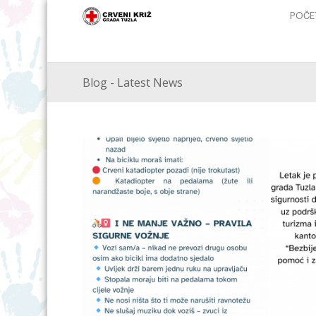
POČE
Blog - Latest News