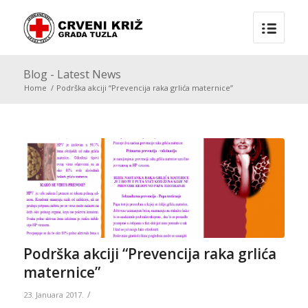
Blog - Latest News
Home
/
Podrška akciji “Prevencija raka grlića maternice”
Podrška akciji “Prevencija raka grlića
maternice”
/
23. Januara 2017.