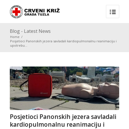
Blog - Latest News
Home
/
Posjetioci Panonskih jezera savladali kardiopulmonalnu reanimaciju i
upotrebu...
Posjetioci Panonskih jezera savladali
kardiopulmonalnu reanimaciju i