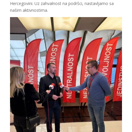
Hercegovini. Uz zahvalnost na podršci, nastavljamo sa
našim aktivnostima.